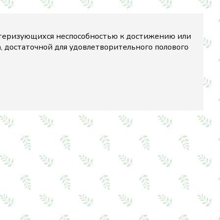
теризующихся неспособностью к достижению или
, достаточной для удовлетворительного полового