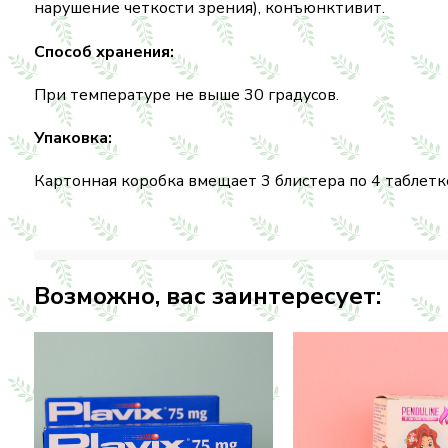
нарушение четкости зрения), конъюнктивит.
Способ хранения:
При температуре не выше 30 градусов.
Упаковка:
Картонная коробка вмещает 3 блистера по 4 таблет
Возможно, вас заинтересует: