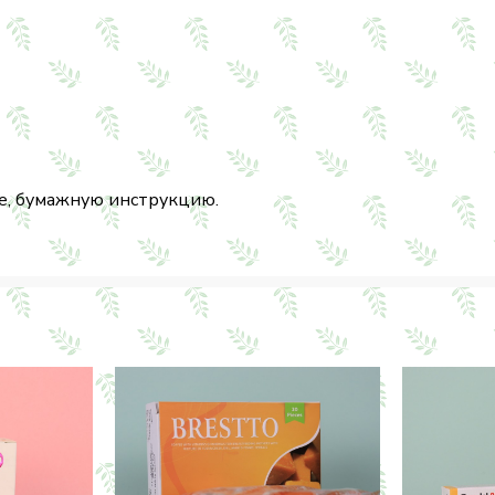
ке, бумажную инструкцию.