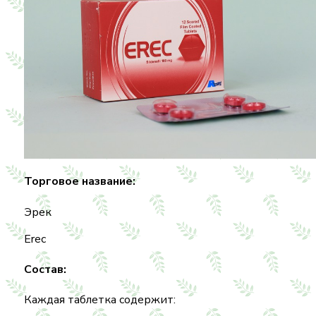
Торговое название:
Эрек
Erec
Состав:
Каждая таблетка содержит: