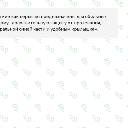
ягкие как перышко предназначены для обильных
му, дополнительную защиту от протекания,
ральной синей части и удобным крылышкам.